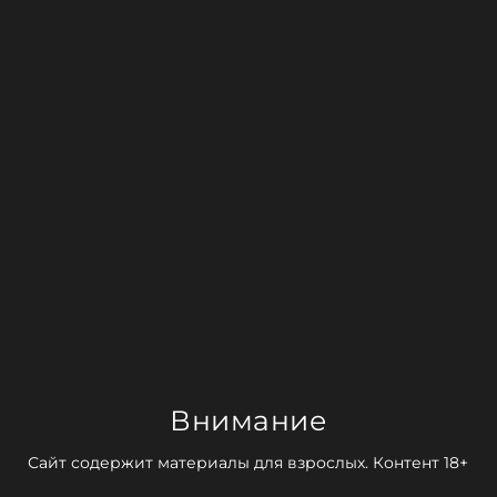
Внимание
Сайт содержит материалы для взрослых. Контент 18+