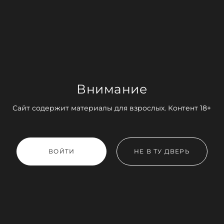
Внимание
Сайт содержит материалы для взрослых. Контент 18+
ВОЙТИ
НЕ В ТУ ДВЕРЬ